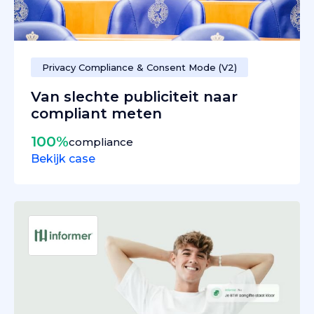
Privacy Compliance & Consent Mode (V2)
Van slechte publiciteit naar
compliant meten
100%
compliance
Bekijk case