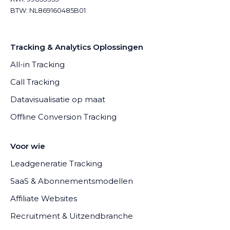
BTW: NL869160485B01
Tracking & Analytics Oplossingen
All-in Tracking
Call Tracking
Datavisualisatie op maat
Offline Conversion Tracking
Voor wie
Leadgeneratie Tracking
SaaS & Abonnementsmodellen
Affiliate Websites
Recruitment & Uitzendbranche