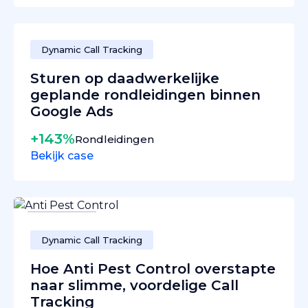
Dynamic Call Tracking
Sturen op daadwerkelijke
geplande rondleidingen binnen
Google Ads
+143%
Rondleidingen
Bekijk case
Dynamic Call Tracking
Hoe Anti Pest Control overstapte
naar slimme, voordelige Call
Tracking