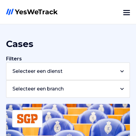
Cases
Filters
Selecteer een dienst
Selecteer een branch